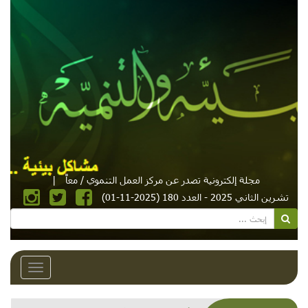
مجلة إلكترونية تصدر عن مركز العمل التنموي / معاً
|
تشرين الثاني 2025 - العدد 180 (2025-11-01)
Toggle
avigation