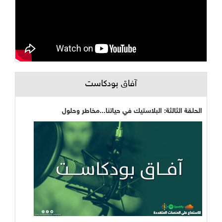
آفاق بودكاست
الحلقة الثالثة: البلاستيك في حياتنا...مخاطر وحلول