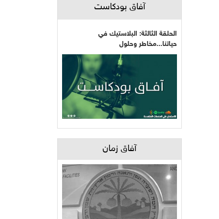
آفاق بودكاست
الحلقة الثالثة: البلاستيك في
حياتنا...مخاطر وحلول
آفاق زمان