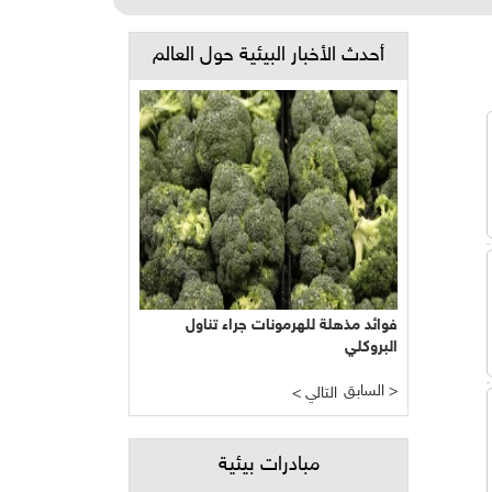
أحدث الأخبار البيئية حول العالم
فوائد مذهلة للهرمونات جراء تناول
البروكلي
السابق >
< التالي
مبادرات بيئية