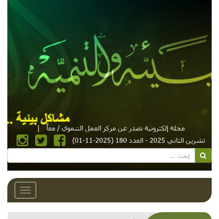
مجلة إلكترونية تصدر عن مركز العمل التنموي / معاً
|
تشرين الثاني 2025 - العدد 180 (2025-11-01)
Toggle
avigation