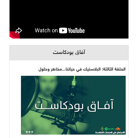
آفاق بودكاست
الحلقة الثالثة: البلاستيك في حياتنا...مخاطر وحلول