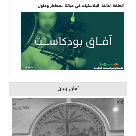
الحلقة الثالثة: البلاستيك في حياتنا...مخاطر وحلول
آفاق زمان