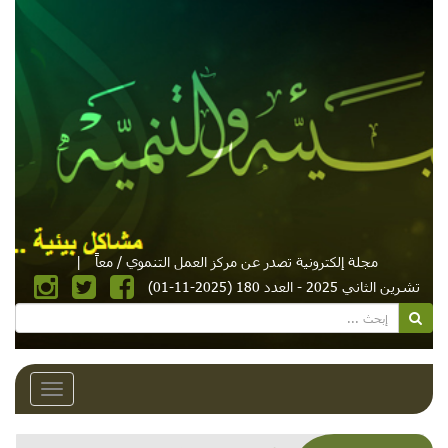
مجلة إلكترونية تصدر عن مركز العمل التنموي / معاً
|
تشرين الثاني 2025 - العدد 180 (2025-11-01)
Toggle
avigation