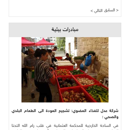
السابق >
< التالي
مبادرات بيئية
شركة عدل للغذاء العضوي: تشجيع العودة الى الطعام البلدي
والصحي :
في الساحة الخارجية للمحكمة العثمانية في قلب رام الله التحتا