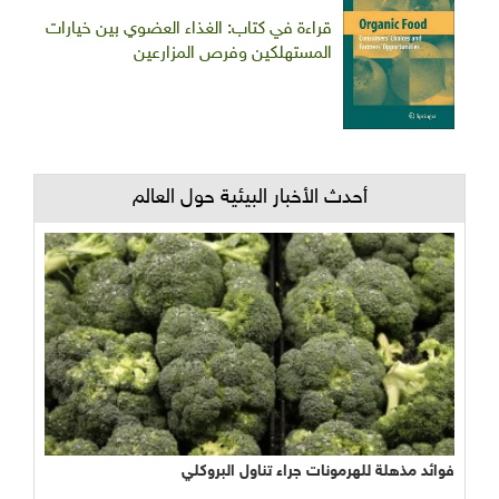
قراءة في كتاب: الغذاء العضوي بين خيارات
المستهلكين وفرص المزارعين
أحدث الأخبار البيئية حول العالم
فوائد مذهلة للهرمونات جراء تناول البروكلي