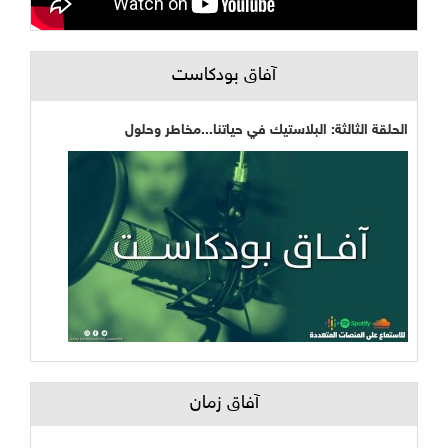
آفاق بودكاست
الحلقة الثالثة: البلاستيك في حياتنا...مخاطر وحلول
آفاق زمان