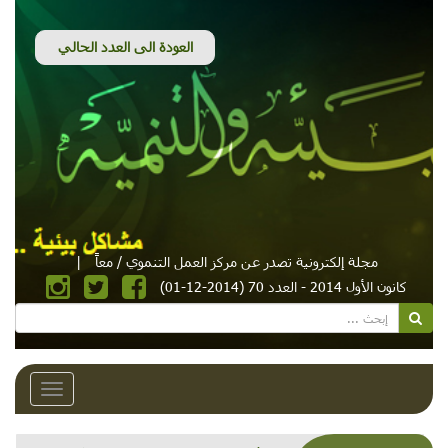
مجلة إلكترونية تصدر عن مركز العمل التنموي / معاً
|
كانون الأول 2014 - العدد 70 (2014-12-01)
Toggle
avigation