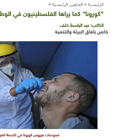
الرئيسية »
العناوين الرئيسية
»
"كورونا" كما يراها الفلسطينيون في الوط
الكاتب:
عبد الباسط خلف
خاص بآفاق البيئة والتنمية
فحوصات فيروس كورونا في الضفة الغربي