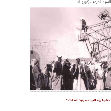
السيد المرعب (كورونا)
.
 خشيبة يوم العيد في جنين عام 1933