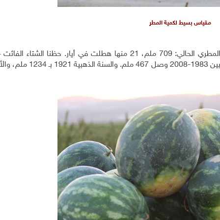
مقياس بسيط لكمية المطر