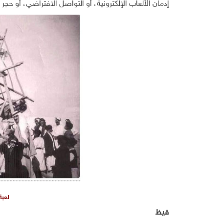
إدمان الألعاب الإلكترونية، أو التواصل الافتراضي، أو حجر 
لعبة
قيظ