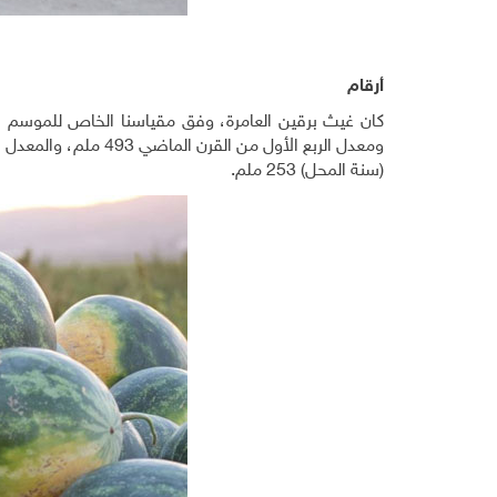
أرقام
(سنة المحل) 253 ملم.