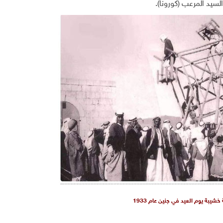
السيد المرعب (كورونا)
.
 خشيبة يوم العيد في جنين عام 1933