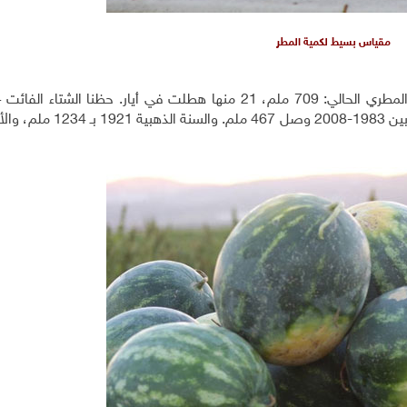
مقياس بسيط لكمية المطر