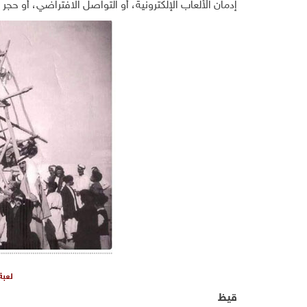
إدمان الألعاب الإلكترونية، أو التواصل الافتراضي، أو حجر 
لعبة
قيظ