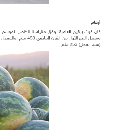
أرقام
(سنة المحل) 253 ملم.