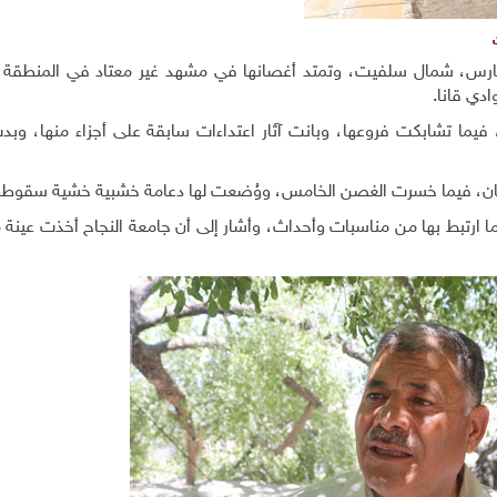
حارس، شمال سلفيت، وتمتد أغصانها في مشهد غير معتاد في المنطقة 
ادي قانا.
 فيما تشابكت فروعها، وبانت آثار اعتداءات سابقة على أجزاء منها، وب
 ارتبط بها من مناسبات وأحداث، وأشار إلى أن جامعة النجاح أخذت عينة 