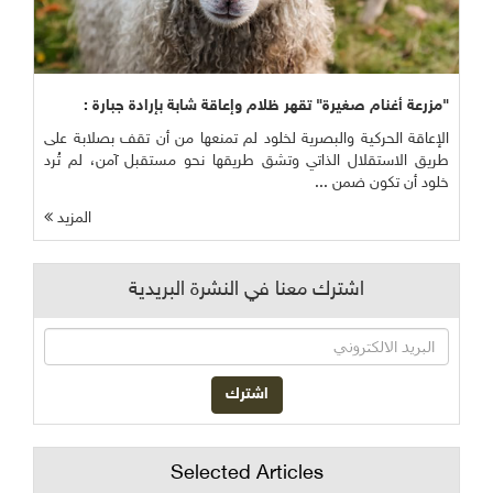
"مزرعة أغنام صغيرة" تقهر ظلام وإعاقة شابة بإرادة جبارة :
الإعاقة الحركية والبصرية لخلود لم تمنعها من أن تقف بصلابة على
طريق الاستقلال الذاتي وتشق طريقها نحو مستقبل آمن، لم تُرد
خلود أن تكون ضمن ...
المزيد
اشترك معنا في النشرة البريدية
Selected Articles