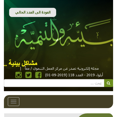
مجلة إلكترونية تصدر عن مركز العمل التنموي / معاً
|
أيلول 2019 - العدد 118 (2019-09-01)
Toggle
avigation