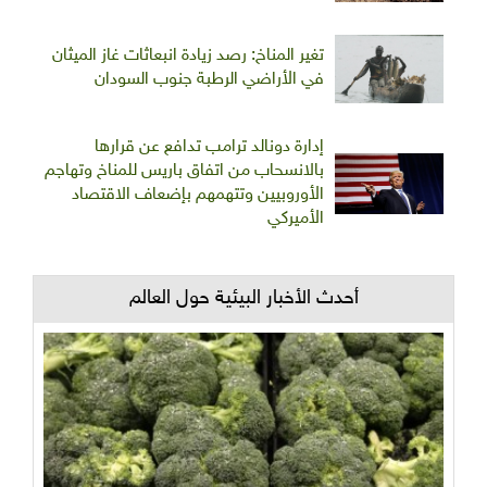
تغير المناخ: رصد زيادة انبعاثات غاز الميثان
في الأراضي الرطبة جنوب السودان
إدارة دونالد ترامب تدافع عن قرارها
بالانسحاب من اتفاق باريس للمناخ وتهاجم
الأوروبيين وتتهمهم بإضعاف الاقتصاد
الأميركي
أحدث الأخبار البيئية حول العالم