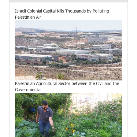
Israeli Colonial Capital Kills Thousands by Polluting
Palestinian Air
Palestinian Agricultural Sector between the Civil and the
Governmental