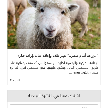
"مزرعة أغنام صغيرة" تقهر ظلام وإعاقة شابة بإرادة جبارة :
الإعاقة الحركية والبصرية لخلود لم تمنعها من أن تقف بصلابة على
طريق الاستقلال الذاتي وتشق طريقها نحو مستقبل آمن، لم تُرد
خلود أن تكون ضمن ...
المزيد
اشترك معنا في النشرة البريدية