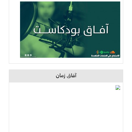
آفاق زمان