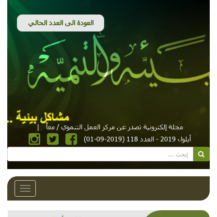
مجلة إلكترونية تصدر عن مركز العمل التنموي / معاً
|
أيلول 2019 - العدد 118 (2019-09-01)
Toggle
avigation