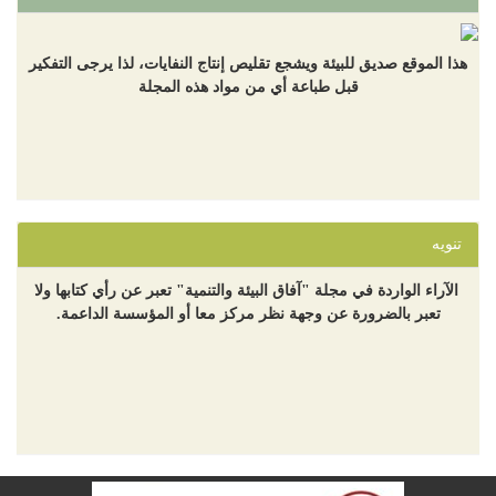
هذا الموقع صديق للبيئة ويشجع تقليص إنتاج النفايات، لذا يرجى التفكير
قبل طباعة أي من مواد هذه المجلة
تنويه
الآراء الواردة في مجلة "آفاق البيئة والتنمية" تعبر عن رأي كتابها ولا
تعبر بالضرورة عن وجهة نظر مركز معا أو المؤسسة الداعمة.