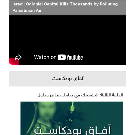
Israeli Colonial Capital Kills Thousands by Polluting
Palestinian Air
آفاق بودكاست
الحلقة الثالثة: البلاستيك في حياتنا...مخاطر وحلول