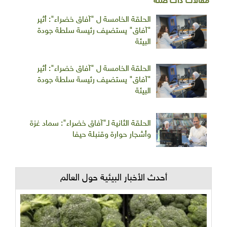
مقالات ذات صلة
الحلقة الخامسة ل "آفاق خضراء": أثير
"آفاق" يستضيف رئيسة سلطة جودة
البيئة
الحلقة الخامسة ل "آفاق خضراء": أثير
"آفاق" يستضيف رئيسة سلطة جودة
البيئة
الحلقة الثانية لـ"آفاق خضراء": سماد غزة
وأشجار حوارة وقنبلة حيفا
أحدث الأخبار البيئية حول العالم