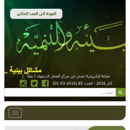
مجلة إلكترونية تصدر عن مركز العمل التنموي / معاً
|
آذار 2016 - العدد 82 (2016-03-01)
Toggle
avigation