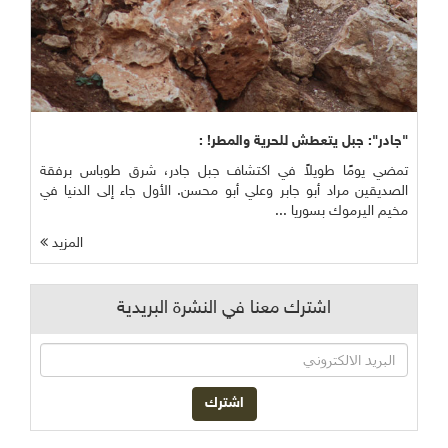
"جادر": جبل يتعطش للحرية والمطر! :
تمضي يومًا طويلاً في اكتشاف جبل جادر، شرق طوباس برفقة
الصديقين مراد أبو جابر وعلي أبو محسن. الأول جاء إلى الدنيا في
مخيم اليرموك بسوريا ...
المزيد
اشترك معنا في النشرة البريدية