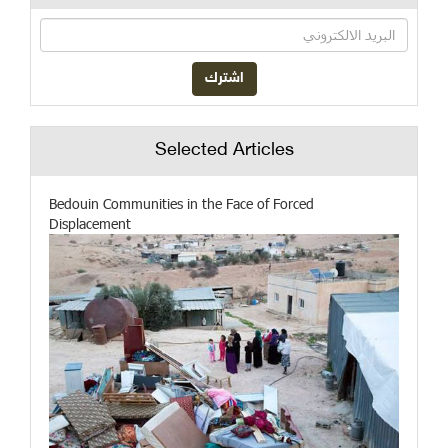
Selected Articles
Bedouin Communities in the Face of Forced
Displacement