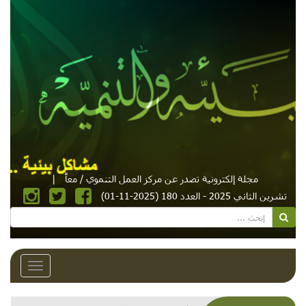
مجلة إلكترونية تصدر عن مركز العمل التنموي / معاً
|
تشرين الثاني 2025 - العدد 180 (2025-11-01)
Toggle
avigation