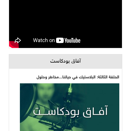
آفاق بودكاست
الحلقة الثالثة: البلاستيك في حياتنا...مخاطر وحلول