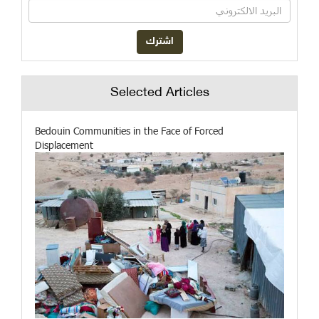
Selected Articles
Bedouin Communities in the Face of Forced
Displacement