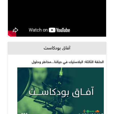
آفاق بودكاست
الحلقة الثالثة: البلاستيك في حياتنا...مخاطر وحلول