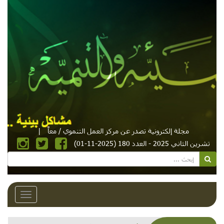
مجلة إلكترونية تصدر عن مركز العمل التنموي / معاً
|
تشرين الثاني 2025 - العدد 180 (2025-11-01)
Toggle
avigation