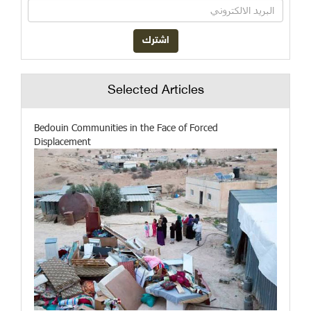
Selected Articles
Bedouin Communities in the Face of Forced
Displacement