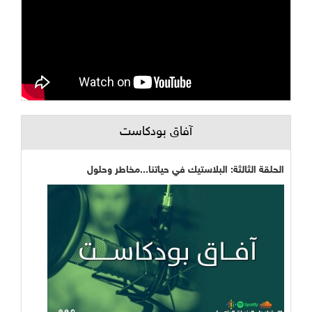
آفاق بودكاست
الحلقة الثالثة: البلاستيك في حياتنا...مخاطر وحلول