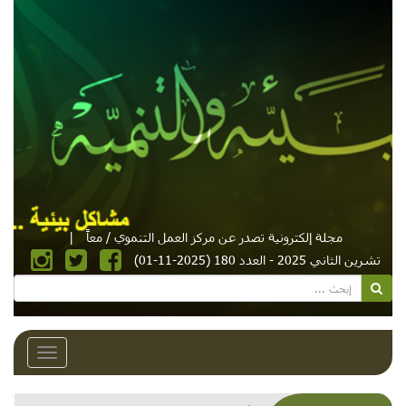
مجلة إلكترونية تصدر عن مركز العمل التنموي / معاً
|
تشرين الثاني 2025 - العدد 180 (2025-11-01)
Toggle
avigation