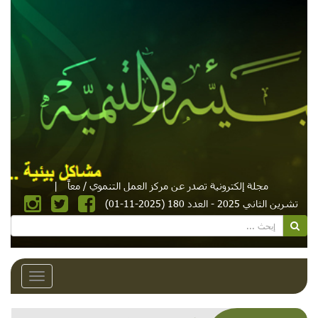
مجلة إلكترونية تصدر عن مركز العمل التنموي / معاً
|
تشرين الثاني 2025 - العدد 180 (2025-11-01)
Toggle
avigation