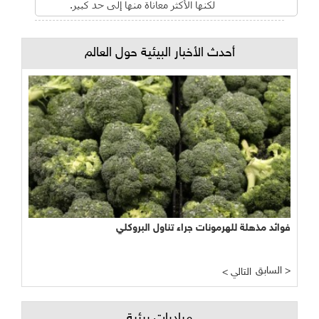
لكنها الأكثر معاناة منها إلى حد كبير.
أحدث الأخبار البيئية حول العالم
فوائد مذهلة للهرمونات جراء تناول البروكلي
السابق >
< التالي