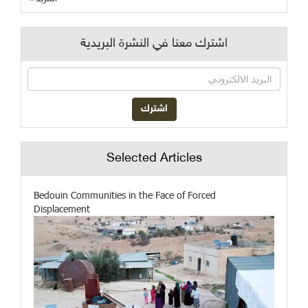
اشترك معنا في النشرة البريدية
Selected Articles
Bedouin Communities in the Face of Forced
Displacement