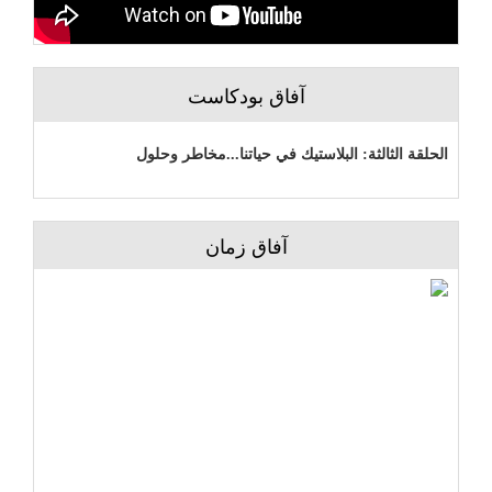
آفاق بودكاست
الحلقة الثالثة: البلاستيك في حياتنا...مخاطر وحلول
آفاق زمان