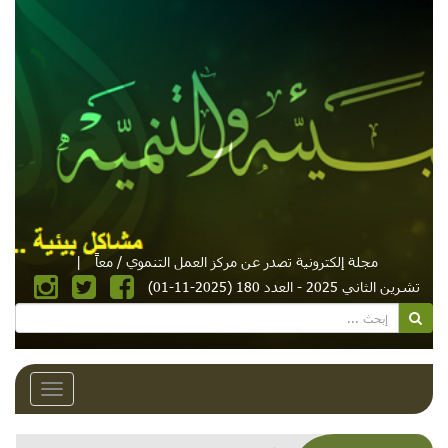
مجلة إلكترونية تصدر عن مركز العمل التنموي / معاً
|
تشرين الثاني 2025 - العدد 180 (2025-11-01)
Toggle
avigation