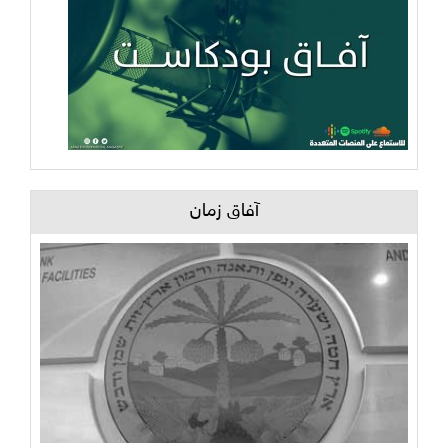
آفاق زمان