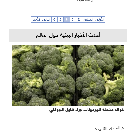
الأولى
السابق
2
3
4
5
6
التالي
الأخير
أحدث الأخبار البيئية حول العالم
فوائد مذهلة للهرمونات جراء تناول البروكلي
السابق >
< التالي