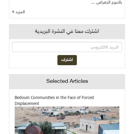
بالتنوع الجغرافي ...
المزيد
اشترك معنا في النشرة البريدية
Selected Articles
Bedouin Communities in the Face of Forced
Displacement