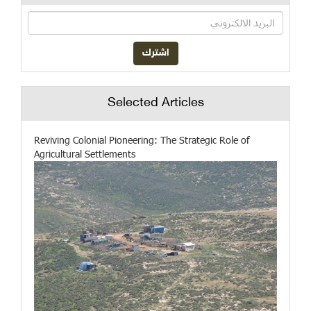
Selected Articles
Reviving Colonial Pioneering: The Strategic Role of
Agricultural Settlements