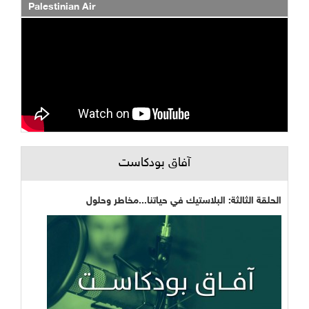
Palestinian Air
آفاق بودكاست
الحلقة الثالثة: البلاستيك في حياتنا...مخاطر وحلول