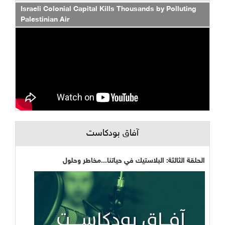
Israeli Colonial Capital Kills Thousands by Polluting
Palestinian Air
آفاق بودكاست
الحلقة الثالثة: البلاستيك في حياتنا...مخاطر وحلول