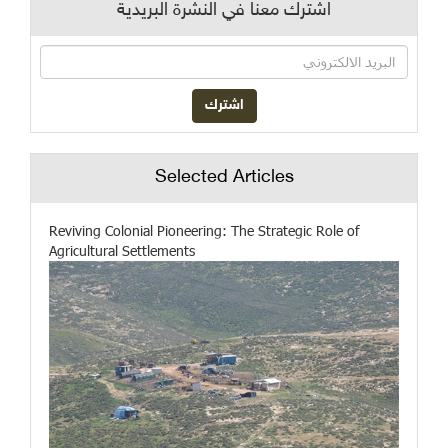
اشترك معنا في النشرة البريدية
Selected Articles
Reviving Colonial Pioneering: The Strategic Role of
Agricultural Settlements