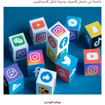
خاصة في فصل الصيف وذروة تنقل المسافرين.
مواقع التواصل