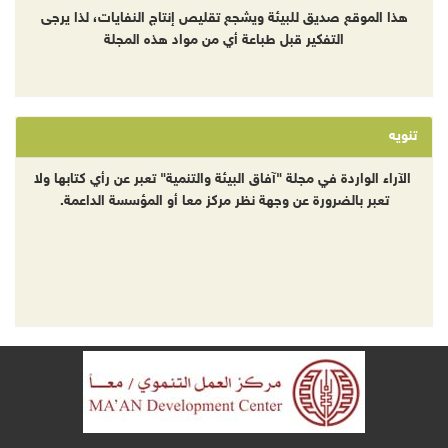
هذا الموقع صديق للبيئة ويشجع تقليص إنتاج النفايات، لذا يرجى
التفكير قبل طباعة أي من مواد هذه المجلة
تنويه
الآراء الواردة في مجلة "آفاق البيئة والتنمية" تعبر عن رأي كتابها ولا
تعبر بالضرورة عن وجهة نظر مركز معا أو المؤسسة الداعمة.