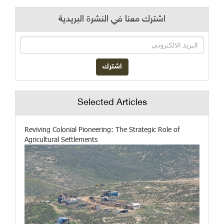
اشترك معنا في النشرة البريدية
Selected Articles
Reviving Colonial Pioneering: The Strategic Role of
Agricultural Settlements