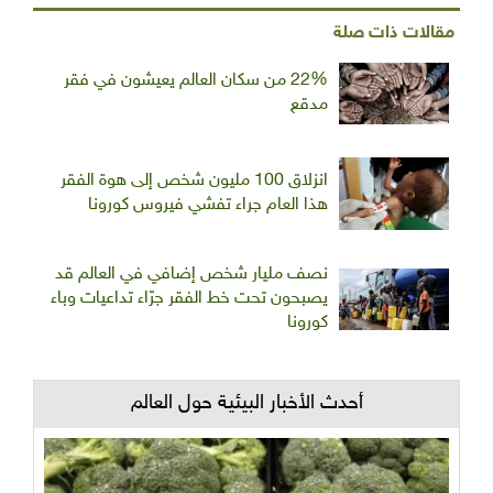
مقالات ذات صلة
22% من سكان العالم يعيشون في فقر
مدقع
انزلاق 100 مليون شخص إلى هوة الفقر
هذا العام جراء تفشي فيروس كورونا
نصف مليار شخص إضافي في العالم قد
يصبحون تحت خط الفقر جرّاء تداعيات وباء
كورونا
أحدث الأخبار البيئية حول العالم