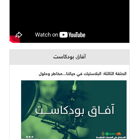
آفاق بودكاست
الحلقة الثالثة: البلاستيك في حياتنا...مخاطر وحلول