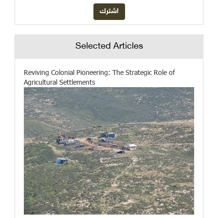
Selected Articles
Reviving Colonial Pioneering: The Strategic Role of
Agricultural Settlements