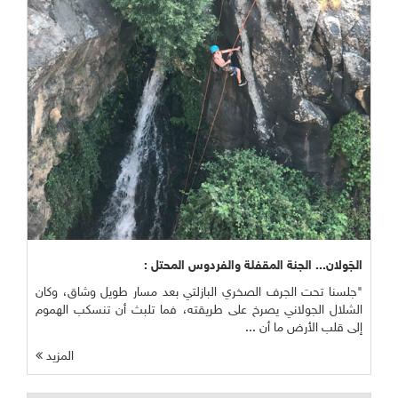
الجَولان... الجنة المقفلة والفردوس المحتل :
"جلسنا تحت الجرف الصخري البازلتي بعد مسار طويل وشاق، وكان
الشلال الجولاني يصرخ على طريقته، فما تلبث أن تنسكب الهموم
إلى قلب الأرض ما أن ...
المزيد