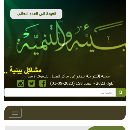
مجلة إلكترونية تصدر عن مركز العمل التنموي / معاً
|
أيلول 2023 - العدد 158 (2023-09-01)
Toggle
avigation