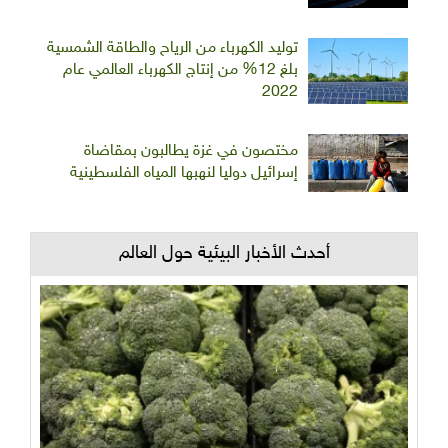
توليد الكهرباء من الرياح والطاقة الشمسية
بلغ 12% من إنتاج الكهرباء العالمي عام
2022
مختصون في غزة يطالبون بمقاضاة
إسرائيل دوليا لنهبها المياه الفلسطينية
أحدث الأخبار البيئية حول العالم