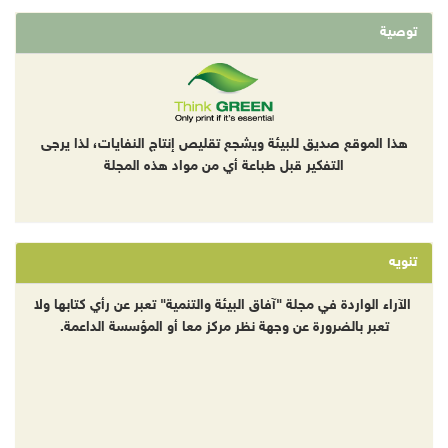
توصية
هذا الموقع صديق للبيئة ويشجع تقليص إنتاج النفايات، لذا يرجى
التفكير قبل طباعة أي من مواد هذه المجلة
تنويه
الآراء الواردة في مجلة "آفاق البيئة والتنمية" تعبر عن رأي كتابها ولا
تعبر بالضرورة عن وجهة نظر مركز معا أو المؤسسة الداعمة.