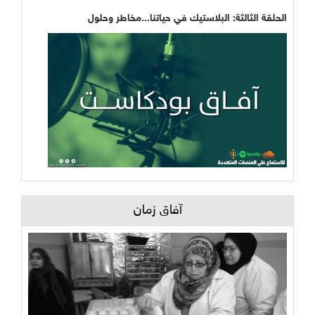
الحلقة الثالثة: البلاستيك في حياتنا...مخاطر وحلول
آفاق زمان