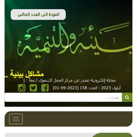
مجلة إلكترونية تصدر عن مركز العمل التنموي / معاً
|
أيلول 2023 - العدد 158 (2023-09-01)
Toggle
avigation