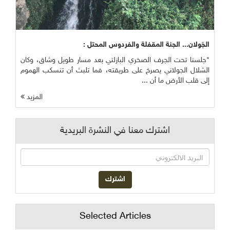
الجَولان... الجنة المقفلة والفردوس المحتل :
"جلسنا تحت الجرف الصخري البازلتي بعد مسار طويل وشاق، وكان
الشلال الجولاني يصرخ على طريقته، فما تلبث أن تنسكب الهموم
إلى قلب الأرض ما أن ...
المزيد
اشترك معنا في النشرة البريدية
Selected Articles