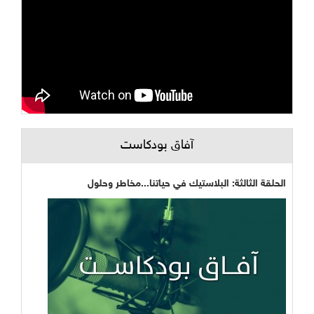
آفاق بودكاست
الحلقة الثالثة: البلاستيك في حياتنا...مخاطر وحلول