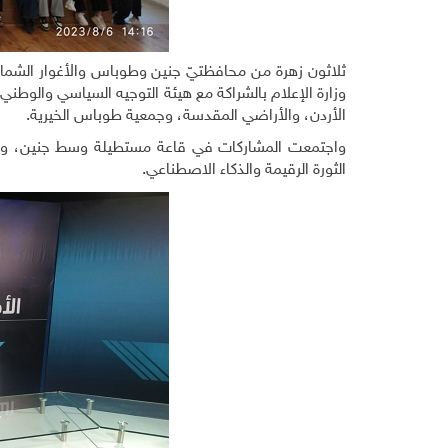
ثلاثون زهرة من محافظتيّ جنين وطوباس والأغوار الشما
وزارة الإعلام بالشراكة مع هيئة التوجيه السياسي والوطني، و
الأردن، والأراضي المقدسة، وجمعية طوباس الخيرية.
واجتمعت المشاركات في قاعة مستطيلة وسط جنين، وتلقين
الثورة الرقيمة والذكاء الاصطناعي.