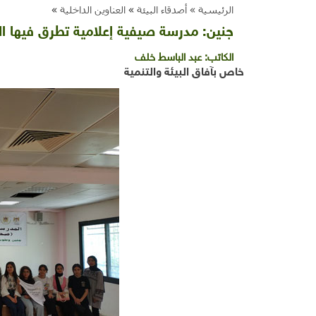
الرئيسية »
أصدقاء البيئة
»
العناوين الداخلية
»
جنين: مدرسة صيفية إعلامية تطرق فيها الز
الكاتب:
عبد الباسط خلف
خاص بآفاق البيئة والتنمية