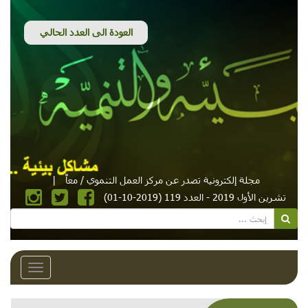
مجلة إلكترونية تصدر عن مركز العمل التنموي / معاً
|
تشرين الأول 2019 - العدد 119 (2019-10-01)
Toggle
avigation