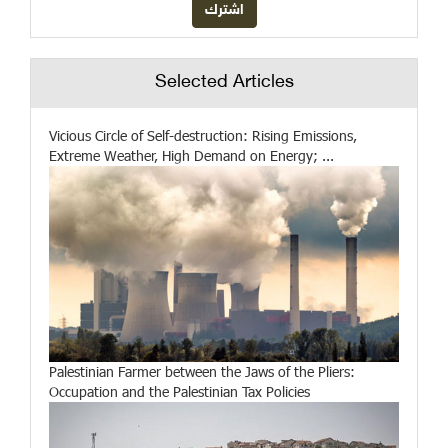
Selected Articles
Vicious Circle of Self-destruction: Rising Emissions,
Extreme Weather, High Demand on Energy; ...
Palestinian Farmer between the Jaws of the Pliers:
Occupation and the Palestinian Tax Policies