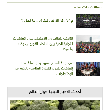
مقالات ذات صلة
ح34 :رئة الارض تحترق .. ما الحل ؟
الالاف يتظاهرون للاحتجاج على اتفاقيات
التجارة الحرة بين الاتحاد الأوروبي وكندا
وأميركا
مجموعة السبع تتعهد بمواصلة عقد
إتفاقات لتحرير التجارة العالمية بالرغم من
الإحتجاجات
أحدث الأخبار البيئية حول العالم