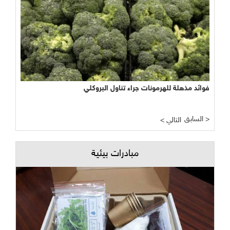
فوائد مذهلة للهرمونات جراء تناول البروكلي
السابق >
< التالي
مبادرات بيئية