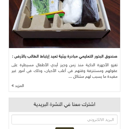
صندوق البذور التعليمي مبادرة بيئية تعيد إرتباط الطالب بالأرض :
تغزو الأجهزة الذكية منذ زمن وجيز أيدي الأطفال مسيطرة على
عقولهم ومستنزفة وقتهم في أغلب الأحيان، وذلك في أمور غير
مفيدة ما يسبب لهم مشاكل ...
المزيد
اشترك معنا في النشرة البريدية