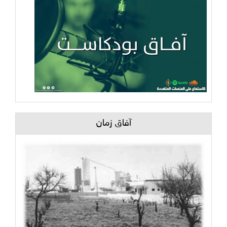
آفاق زمان