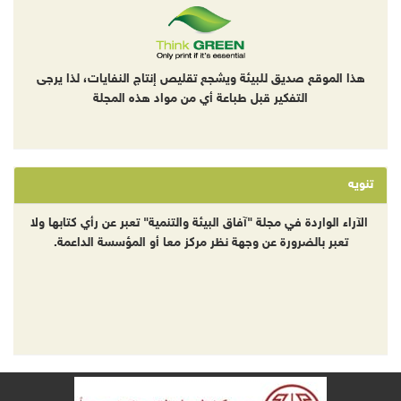
هذا الموقع صديق للبيئة ويشجع تقليص إنتاج النفايات، لذا يرجى
التفكير قبل طباعة أي من مواد هذه المجلة
تنويه
الآراء الواردة في مجلة "آفاق البيئة والتنمية" تعبر عن رأي كتابها ولا
تعبر بالضرورة عن وجهة نظر مركز معا أو المؤسسة الداعمة.