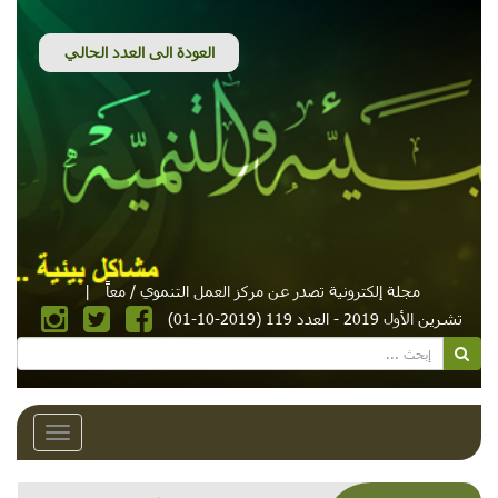
مجلة إلكترونية تصدر عن مركز العمل التنموي / معاً
|
تشرين الأول 2019 - العدد 119 (2019-10-01)
Toggle
avigation