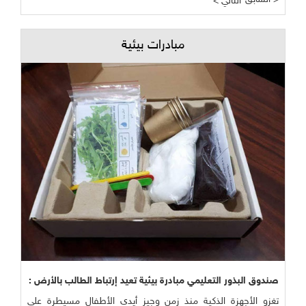
< التالي
مبادرات بيئية
صندوق البذور التعليمي مبادرة بيئية تعيد إرتباط الطالب بالأرض :
تغزو الأجهزة الذكية منذ زمن وجيز أيدي الأطفال مسيطرة على