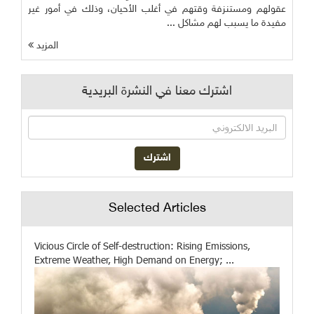
عقولهم ومستنزفة وقتهم في أغلب الأحيان، وذلك في أمور غير
مفيدة ما يسبب لهم مشاكل ...
المزيد
اشترك معنا في النشرة البريدية
Selected Articles
Vicious Circle of Self-destruction: Rising Emissions,
Extreme Weather, High Demand on Energy; ...