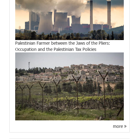
Palestinian Farmer between the Jaws of the Pliers:
Occupation and the Palestinian Tax Policies
more