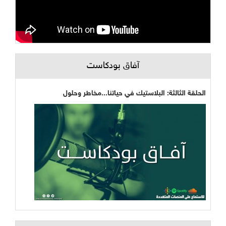
آفاق بودكاست
الحلقة الثالثة: البلاستيك في حياتنا...مخاطر وحلول