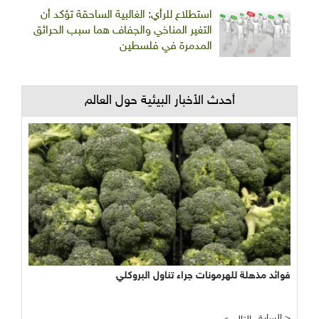
استطلاع للرأي: الغالبية الساحقة تؤكد أن
التغير المناخي والجفاف هما سبب الحرائق
المدمرة في فلسطين
أحدث الأخبار البيئية حول العالم
فوائد مذهلة للهرمونات جراء تناول البروكلي
السابق >