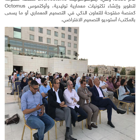
لتطوير وإنشاء تكتونيات معمارية توليدية، وأوكتموس
Octomus
كمنصة مفتوحة للتعاون الذكي في التصميم المعماري أو ما يسمى
بالمكتب/ أستوديو التصميم الافتراضي.