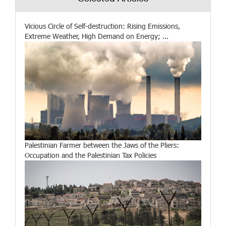
Vicious Circle of Self-destruction: Rising Emissions,
Extreme Weather, High Demand on Energy; ...
Palestinian Farmer between the Jaws of the Pliers:
Occupation and the Palestinian Tax Policies