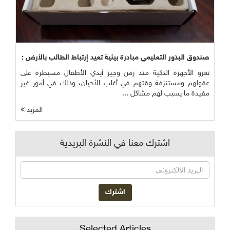
صندوق البذور التعليمي مبادرة بيئية تعيد إرتباط الطالب بالأرض :
تغزو الأجهزة الذكية منذ زمن وجيز أيدي الأطفال مسيطرة على
عقولهم ومستنزفة وقتهم في أغلب الأحيان، وذلك في أمور غير
مفيدة ما يسبب لهم مشاكل ...
المزيد
اشترك معنا في النشرة البريدية
Selected Articles