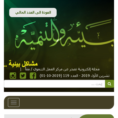
مجلة إلكترونية تصدر عن مركز العمل التنموي / معاً
|
تشرين الأول 2019 - العدد 119 (2019-10-01)
Toggle
avigation