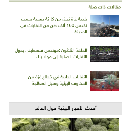
مقالات ذات صلة
بلدية غزة تحذر من كارثة صحية بسبب
تكدس 160 ألف طن من النفايات في
المدينة
الحلقة الثلاثون :مهندس فلسطيني يحول
النفايات الصلبة إلى مواد بناء
النفايات الطبية في قطاع غزة بين
المخاوف البيئية وسبل المعالجة
أحدث الأخبار البيئية حول العالم