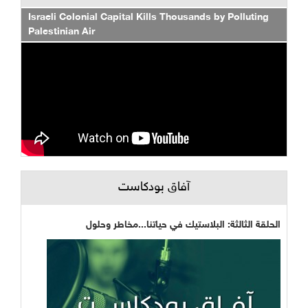
Israeli Colonial Capital Kills Thousands by Polluting
Palestinian Air
آفاق بودكاست
الحلقة الثالثة: البلاستيك في حياتنا...مخاطر وحلول