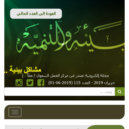
مجلة إلكترونية تصدر عن مركز العمل التنموي / معاً
|
حزيران 2019 - العدد 115 (2019-06-01)
Toggle
avigation