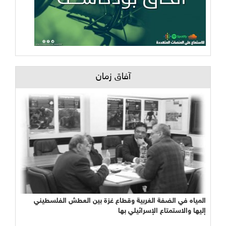
آفاق زمان
المياه في الضفة الغربية وقطاع غزة بين العطش الفلسطيني
إليها والاستمتاع الإسرائيلي بها