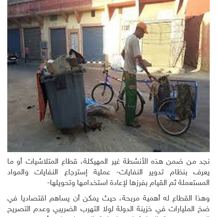
نجد من ضمن هذه الأنشطة غير المهيكلة، قطاع المتلاشيات أو ما
يعرف بنظام تدوير النفايات- عملية إسترجاع النفايات والمواد
المستعملة ثم القيام بفرزها لإعادة استخدامها وتحويلها-
وهذا القطاع له أهمية مربحة، حيث يمكن أن يساهم اقتصاديا في
ضخ المليارات في خزينة الدولة لولا التهرب الضريبي وعدم التصريح