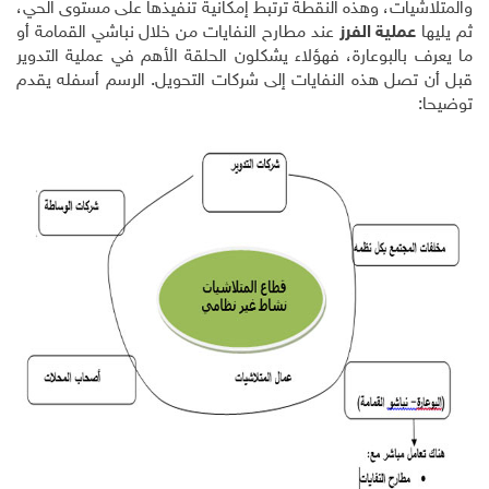
والمتلاشيات، وهذه النقطة ترتبط إمكانية تنفيذها على مستوى الحي،
ثم يليها
عملية الفرز
عند مطارح النفايات من خلال نباشي القمامة أو
ما يعرف بالبوعارة، فهؤلاء يشكلون الحلقة الأهم في عملية التدوير
قبل أن تصل هذه النفايات إلى شركات التحويل. الرسم أسفله يقدم
توضيحا: