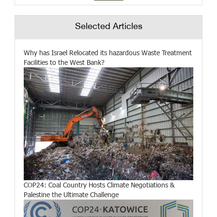
Selected Articles
Why has Israel Relocated its hazardous Waste Treatment
Facilities to the West Bank?
COP24: Coal Country Hosts Climate Negotiations &
Palestine the Ultimate Challenge