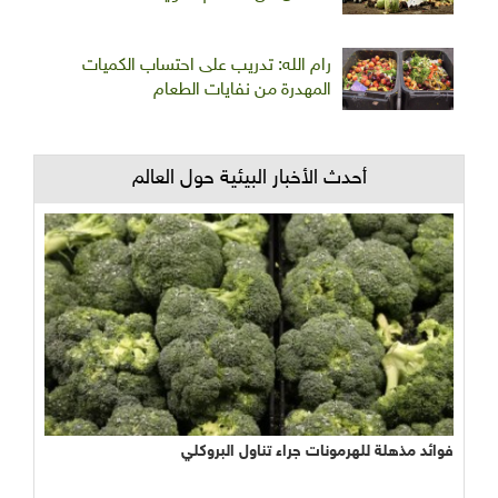
رام الله: تدريب على احتساب الكميات
المهدرة من نفايات الطعام
أحدث الأخبار البيئية حول العالم
فوائد مذهلة للهرمونات جراء تناول البروكلي