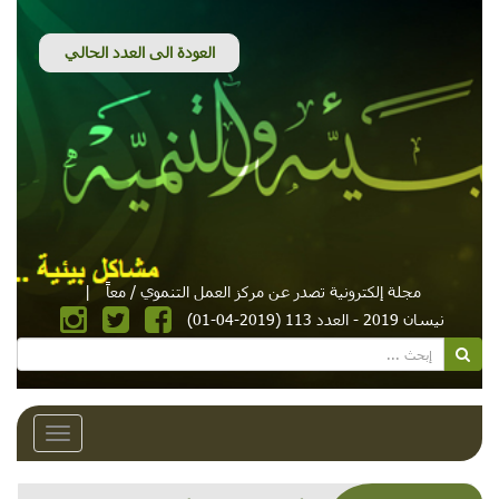
مجلة إلكترونية تصدر عن مركز العمل التنموي / معاً
|
نيسان 2019 - العدد 113 (2019-04-01)
Toggle
avigation