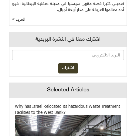
تعجبني كثيرا قصة مقهى سيسليا في مدينة صقلية الإيطالية؛ فهو
أحد معالمها العريقة على مدار أربعة أجيال.
المزيد
اشترك معنا في النشرة البريدية
Selected Articles
Why has Israel Relocated its hazardous Waste Treatment
Facilities to the West Bank?