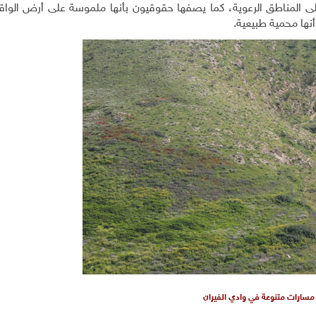
لى المناطق الرعوية، كما يصفها حقوقيون بأنها ملموسة على أرض الواق
نها محمية طبيعية
.
مسارات متنوعة في وادي الفيران