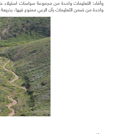
وأفاد: التعليمات واحدة من مجموعة سياسات استيلاء ع
واحدة من ضمن التعليمات بأن الرعي ممنوع فيها، بذريعة أ