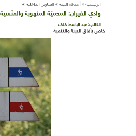
الرئيسية »
أصدقاء البيئة
»
العناوين الداخلية
»
وادي الفيران: المحميّة المنهوبة والمنّسية
الكاتب:
عبد الباسط خلف
خاص بآفاق البيئة والتنمية