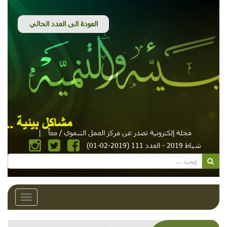
مجلة إلكترونية تصدر عن مركز العمل التنموي / معاً
|
شباط 2019 - العدد 111 (2019-02-01)
Toggle
avigation