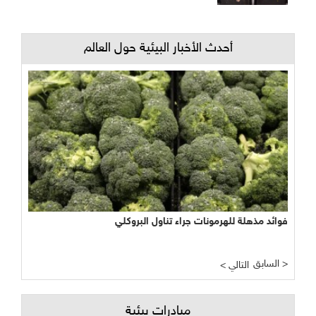
أحدث الأخبار البيئية حول العالم
فوائد مذهلة للهرمونات جراء تناول البروكلي
السابق >
< التالي
مبادرات بيئية