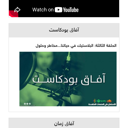
آفاق بودكاست
الحلقة الثالثة: البلاستيك في حياتنا...مخاطر وحلول
آفاق زمان