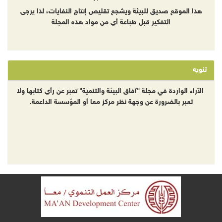
هذا الموقع صديق للبيئة ويشجع تقليص إنتاج النفايات، لذا يرجى
التفكير قبل طباعة أي من مواد هذه المجلة
تنويه
الآراء الواردة في مجلة "آفاق البيئة والتنمية" تعبر عن رأي كتابها ولا
تعبر بالضرورة عن وجهة نظر مركز معا أو المؤسسة الداعمة.