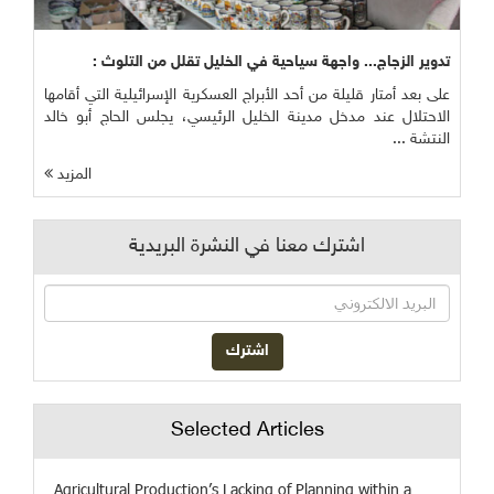
تدوير الزجاج... واجهة سياحية في الخليل تقلل من التلوث :
على بعد أمتار قليلة من أحد الأبراج العسكرية الإسرائيلية التي أقامها
الاحتلال عند مدخل مدينة الخليل الرئيسي، يجلس الحاج أبو خالد
النتشة ...
المزيد
اشترك معنا في النشرة البريدية
Selected Articles
Agricultural Production’s Lacking of Planning within a