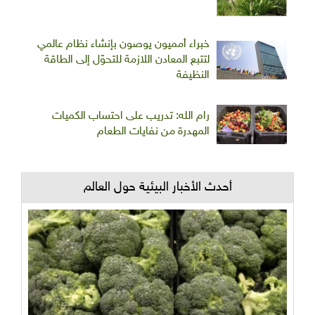
خبراء أمميون يوصون بإنشاء نظام عالمي
لتتبع المعادن اللازمة للتحوّل إلى الطاقة
النظيفة
رام الله: تدريب على احتساب الكميات
المهدرة من نفايات الطعام
أحدث الأخبار البيئية حول العالم