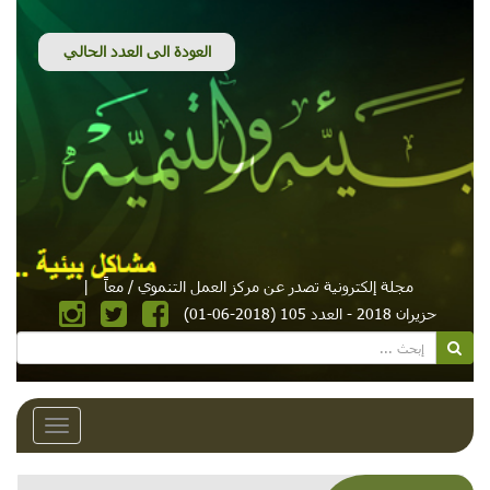
مجلة إلكترونية تصدر عن مركز العمل التنموي / معاً
|
حزيران 2018 - العدد 105 (2018-06-01)
Toggle
avigation