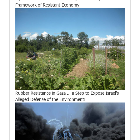
Framework of Resistant Economy
Rubber Resistance in Gaza ... a Step to Expose Israel's
Alleged Defense of the Environment!