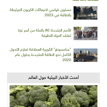
مستوى قياسي لانبعاثات الكربون المرتبطة
بالطاقة في 2023
الأمم المتحدة: 80 بالمئة من أسر غزة
تفتقد المياه النظيفة
"سامسونغ" الكورية العملاقة تعتزم التحول
الكامل نحو الطاقة المتجددة بحلول عام
2020
أحدث الأخبار البيئية حول العالم