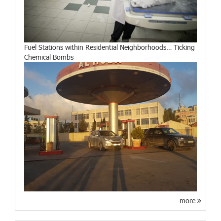
Fuel Stations within Residential Neighborhoods… Ticking
Chemical Bombs
more