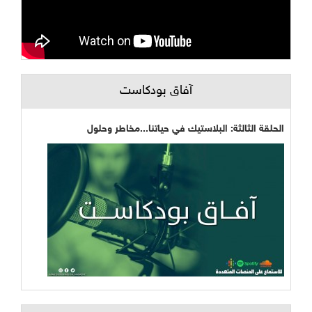
آفاق بودكاست
الحلقة الثالثة: البلاستيك في حياتنا...مخاطر وحلول