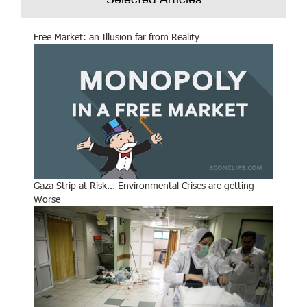
Selected Articles
Free Market: an Illusion far from Reality
Gaza Strip at Risk... Environmental Crises are getting
Worse