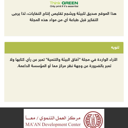
هذا الموقع صديق للبيئة ويشجع تقليص إنتاج النفايات، لذا يرجى
التفكير قبل طباعة أي من مواد هذه المجلة
تنويه
الآراء الواردة في مجلة "آفاق البيئة والتنمية" تعبر عن رأي كتابها ولا
تعبر بالضرورة عن وجهة نظر مركز معا أو المؤسسة الداعمة.