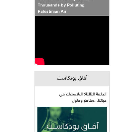
Thousands by Polluting
Palestinian Air
آفاق بودكاست
الحلقة الثالثة: البلاستيك في
حياتنا...مخاطر وحلول