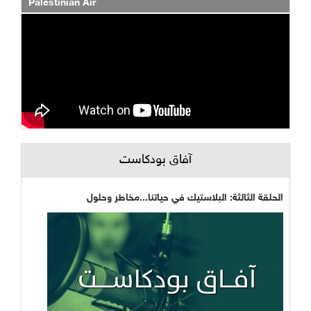
Palestinian Air
آفاق بودكاست
الحلقة الثالثة: البلاستيك في حياتنا...مخاطر وحلول