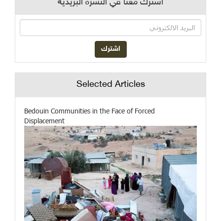
اشترك معنا في النشرة البريدية
Selected Articles
Bedouin Communities in the Face of Forced
Displacement