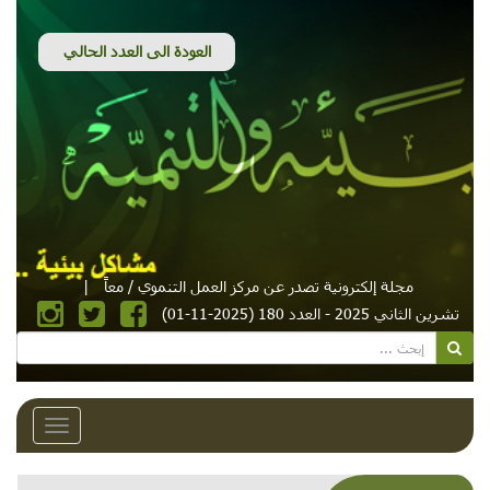
مجلة إلكترونية تصدر عن مركز العمل التنموي / معاً
|
تشرين الثاني 2025 - العدد 180 (2025-11-01)
Toggle
avigation