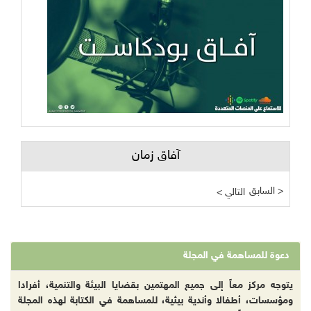
آفاق زمان
السابق >
< التالي
دعوة للمساهمة في المجلة
يتوجه مركز معاً إلى جميع المهتمين بقضايا البيئة والتنمية، أفرادا
ومؤسسات، أطفالا وأندية بيئية، للمساهمة في الكتابة لهذه المجلة