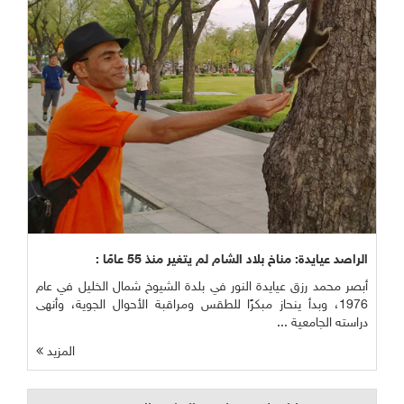
الراصد عيايدة: مناخ بلاد الشام لم يتغير منذ 55 عامًا :
أبصر محمد رزق عيايدة النور في بلدة الشيوخ شمال الخليل في عام
1976، وبدأ ينحاز مبكرًا للطقس ومراقبة الأحوال الجوية، وأنهى
دراسته الجامعية ...
المزيد