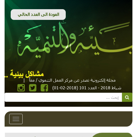
مجلة إلكترونية تصدر عن مركز العمل التنموي / معاً
|
شباط 2018 - العدد 101 (2018-02-01)
Toggle
avigation