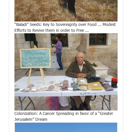
“Baladi” Seeds: Key to Sovereignty over Food ... Modest
Efforts to Revive them in order to Free ...
Colonization: A Cancer Spreading in favor of a “Greater
Jerusalem” Dream