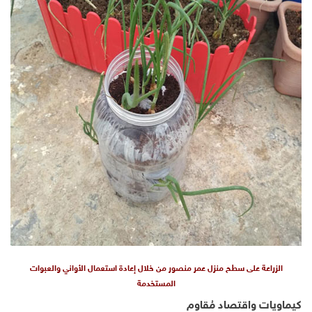
الزراعة على سطح منزل عمر منصور من خلال إعادة استعمال الأواني والعبوات
المستخدمة
كيماويات واقتصاد مُقاوم