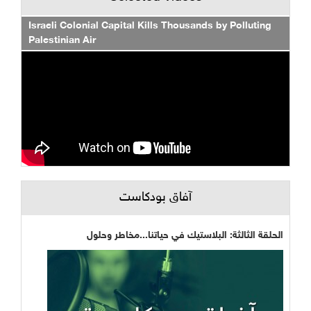
Israeli Colonial Capital Kills Thousands by Polluting
Palestinian Air
آفاق بودكاست
الحلقة الثالثة: البلاستيك في حياتنا...مخاطر وحلول