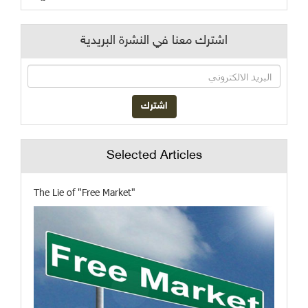
اشترك معنا في النشرة البريدية
Selected Articles
The Lie of "Free Market"