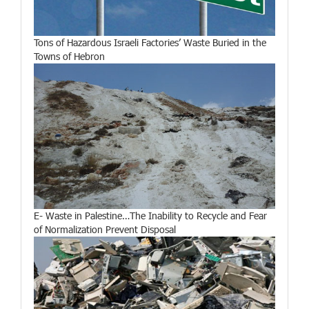
Tons of Hazardous Israeli Factories’ Waste Buried in the
Towns of Hebron
E- Waste in Palestine…The Inability to Recycle and Fear
of Normalization Prevent Disposal