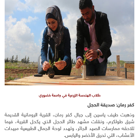
طلاب الهندسة الزرعية في جامعة خضوري
كفر رمان: صديقة الحجل
وذهبت طيف ياسين إلى جبال كفر رمان، القرية الرومانية القديمة
شرق طولكرم، ونقلت مشهد طائر الحجل الذي يكحل القرية، فيما
تلاحقه ممارسات الصيد الجائر، وتهدد لوحة الجمال الطبيعية مبيدات
الأعشاب، التي تحرق الأخضر واليابس.