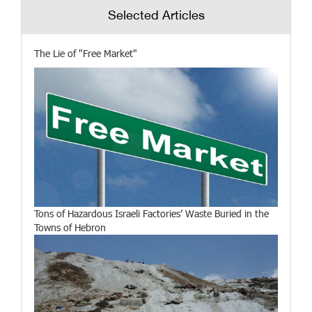
Selected Articles
The Lie of "Free Market"
Tons of Hazardous Israeli Factories’ Waste Buried in the
Towns of Hebron