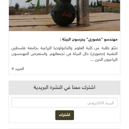
مهندسو "خضوري" يحرسون البيئة :
تتبّع طلبة من كلية العلوم والتكنولوجيا الزراعية بجامعة فلسطين
التقنية (خضوري) حال البيئة في تجمعاتهم. واستعرض المهندسون
الزراعيون الذين ...
المزيد
اشترك معنا في النشرة البريدية