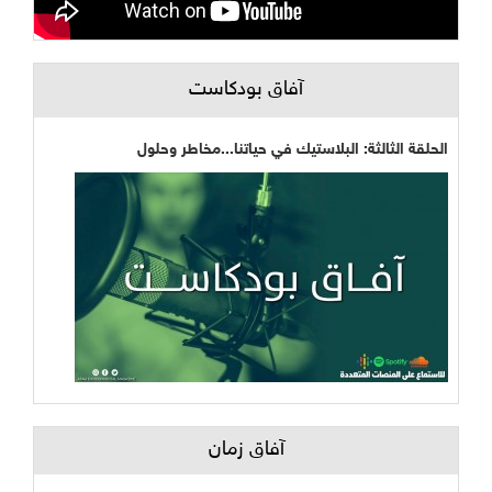
آفاق بودكاست
الحلقة الثالثة: البلاستيك في حياتنا...مخاطر وحلول
آفاق زمان