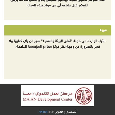
التفكير قبل طباعة أي من مواد هذه المجلة
تنويه
الآراء الواردة في مجلة "آفاق البيئة والتنمية" تعبر عن رأي كتابها ولا
تعبر بالضرورة عن وجهة نظر مركز معا أو المؤسسة الداعمة.
تصميم و تطوير