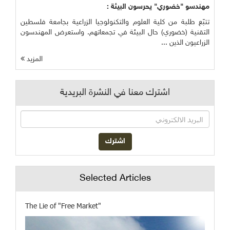
مهندسو "خضوري" يحرسون البيئة :
تتبّع طلبة من كلية العلوم والتكنولوجيا الزراعية بجامعة فلسطين
التقنية (خضوري) حال البيئة في تجمعاتهم. واستعرض المهندسون
الزراعيون الذين ...
المزيد
اشترك معنا في النشرة البريدية
Selected Articles
The Lie of "Free Market"