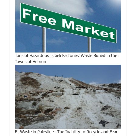
Tons of Hazardous Israeli Factories’ Waste Buried in the
Towns of Hebron
E- Waste in Palestine…The Inability to Recycle and Fear