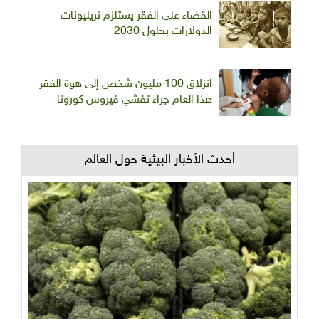
القضاء على الفقر يستلزم تريليونات
الدولارات بحلول 2030
انزلاق 100 مليون شخص إلى هوة الفقر
هذا العام جراء تفشي فيروس كورونا
أحدث الأخبار البيئية حول العالم