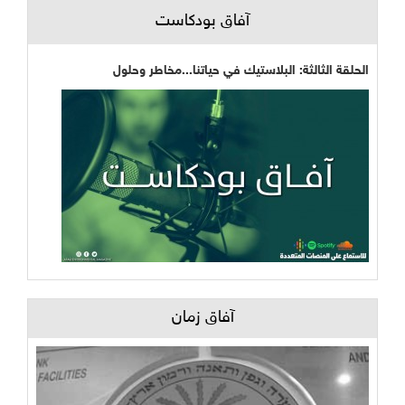
آفاق بودكاست
الحلقة الثالثة: البلاستيك في حياتنا...مخاطر وحلول
آفاق زمان