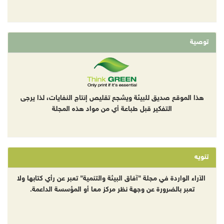
توصية
هذا الموقع صديق للبيئة ويشجع تقليص إنتاج النفايات، لذا يرجى
التفكير قبل طباعة أي من مواد هذه المجلة
تنويه
الآراء الواردة في مجلة "آفاق البيئة والتنمية" تعبر عن رأي كتابها ولا
تعبر بالضرورة عن وجهة نظر مركز معا أو المؤسسة الداعمة.