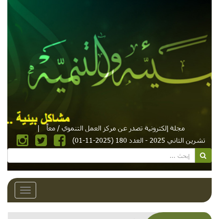
مجلة إلكترونية تصدر عن مركز العمل التنموي / معاً
|
تشرين الثاني 2025 - العدد 180 (2025-11-01)
Toggle
avigation