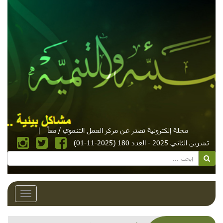
مجلة إلكترونية تصدر عن مركز العمل التنموي / معاً
|
تشرين الثاني 2025 - العدد 180 (2025-11-01)
Toggle
avigation