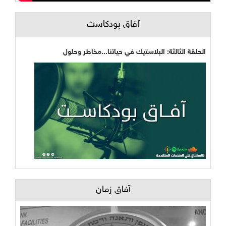
آفاق بودكاست
الحلقة الثالثة: البلاستيك في حياتنا...مخاطر وحلول
آفاق زمان