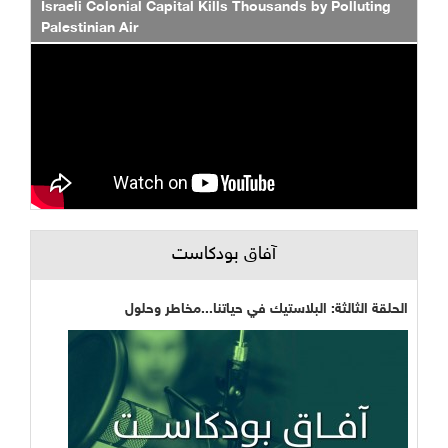
Israeli Colonial Capital Kills Thousands by Polluting
Palestinian Air
آفاق بودكاست
الحلقة الثالثة: البلاستيك في حياتنا...مخاطر وحلول