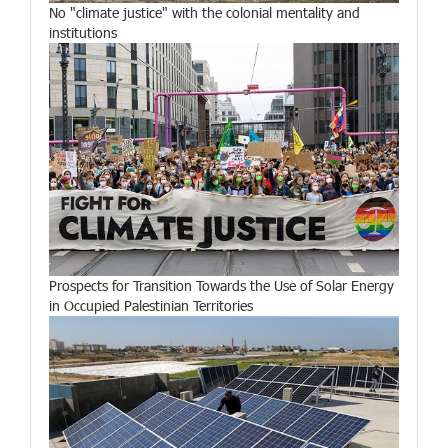
No "climate justice" with the colonial mentality and
institutions
Prospects for Transition Towards the Use of Solar Energy
in Occupied Palestinian Territories