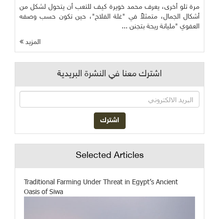
مرة تلو أخرى، يعرف محمد خويرة كيف للتعب أن يتحول لشكل من
أشكال الجمال، متمثلاً في "غلة الفلاح"، حين تكون حسب وصفه
العفوي "مليانة ريحة بتجنن ...
المزيد
اشترك معنا في النشرة البريدية
Selected Articles
Traditional Farming Under Threat in Egypt’s Ancient
Oasis of Siwa