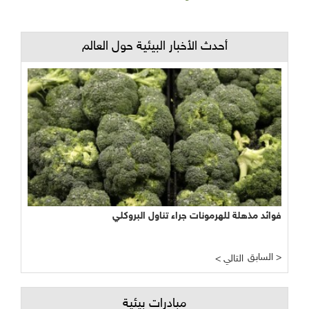
أحدث الأخبار البيئية حول العالم
فوائد مذهلة للهرمونات جراء تناول البروكلي
السابق >
< التالي
مبادرات بيئية