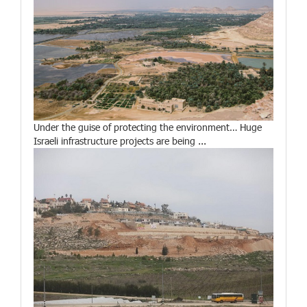
Under the guise of protecting the environment… Huge
Israeli infrastructure projects are being ...