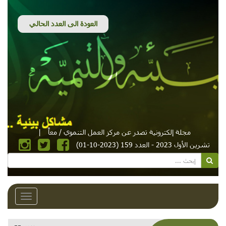
مجلة إلكترونية تصدر عن مركز العمل التنموي / معاً
|
تشرين الأول 2023 - العدد 159 (2023-10-01)
Toggle
avigation