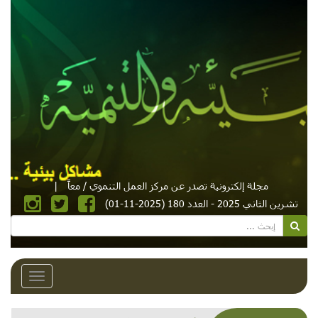
مجلة إلكترونية تصدر عن مركز العمل التنموي / معاً
|
تشرين الثاني 2025 - العدد 180 (2025-11-01)
Toggle
avigation