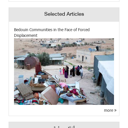
Selected Articles
Bedouin Communities in the Face of Forced
Displacement
more