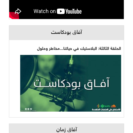
آفاق بودكاست
الحلقة الثالثة: البلاستيك في حياتنا...مخاطر وحلول
آفاق زمان