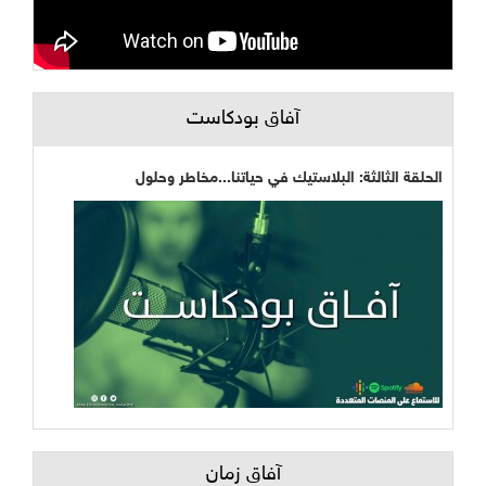
آفاق بودكاست
الحلقة الثالثة: البلاستيك في حياتنا...مخاطر وحلول
آفاق زمان