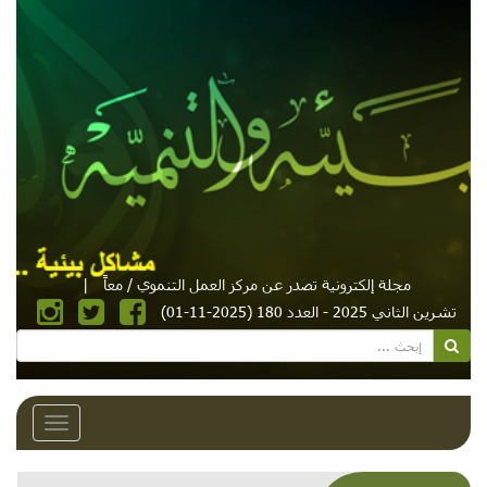
مجلة إلكترونية تصدر عن مركز العمل التنموي / معاً
|
تشرين الثاني 2025 - العدد 180 (2025-11-01)
Toggle
avigation