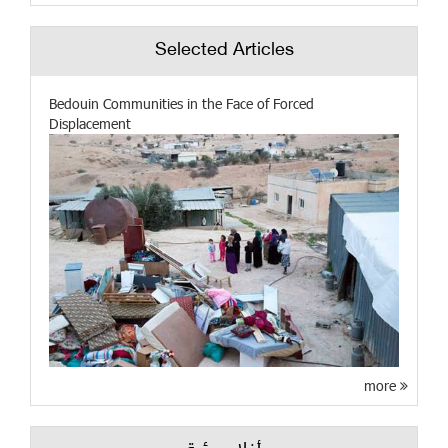
Selected Articles
Bedouin Communities in the Face of Forced
Displacement
more