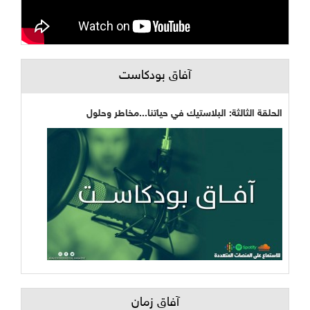
آفاق بودكاست
الحلقة الثالثة: البلاستيك في حياتنا...مخاطر وحلول
آفاق زمان