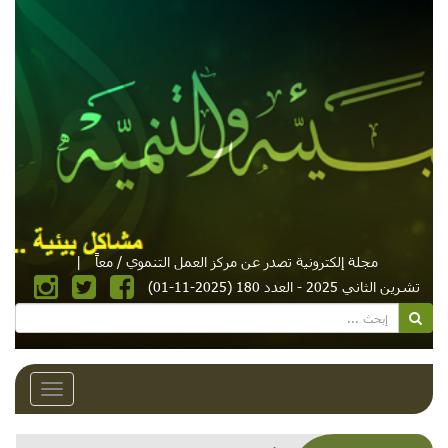
مجلة إلكترونية تصدر عن مركز العمل التنموي / معاً
|
تشرين الثاني 2025 - العدد 180 (2025-11-01)
Toggle
avigation