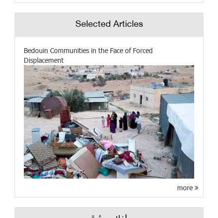
Selected Articles
Bedouin Communities in the Face of Forced
Displacement
more