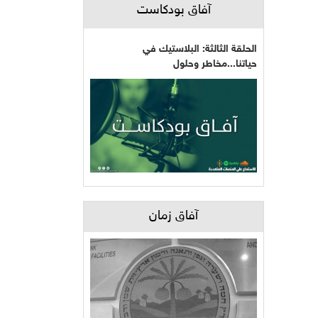
آفاق بودكاست
الحلقة الثالثة: البلاستيك في
حياتنا...مخاطر وحلول
آفاق زمان