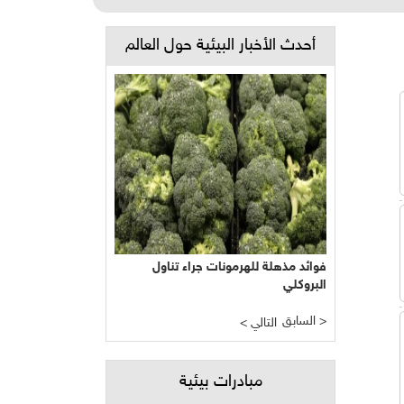
أحدث الأخبار البيئية حول العالم
فوائد مذهلة للهرمونات جراء تناول
البروكلي
السابق >
< التالي
مبادرات بيئية