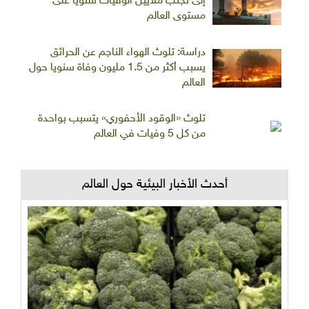
إلى تجنب ملايين الوفيات سنويا على
مستوى العالم
دراسة: تلوث الهواء الناجم عن الحرائق
يسبب أكثر من 1.5 مليون وفاة سنويا حول
العالم
تلوث «الوقود الأحفوري» يتسبب بواحدة
من كل 5 وفيات في العالم
أحدث الأخبار البيئية حول العالم