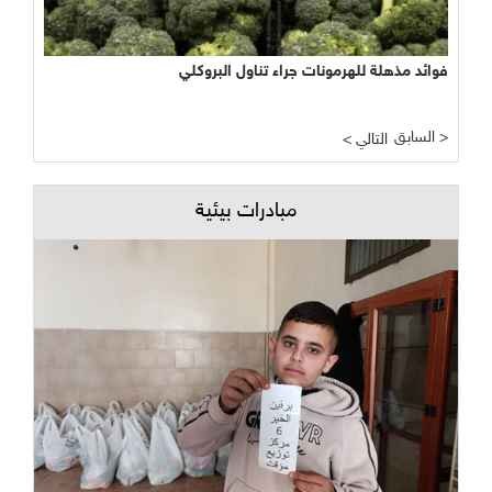
فوائد مذهلة للهرمونات جراء تناول البروكلي
السابق >
< التالي
مبادرات بيئية