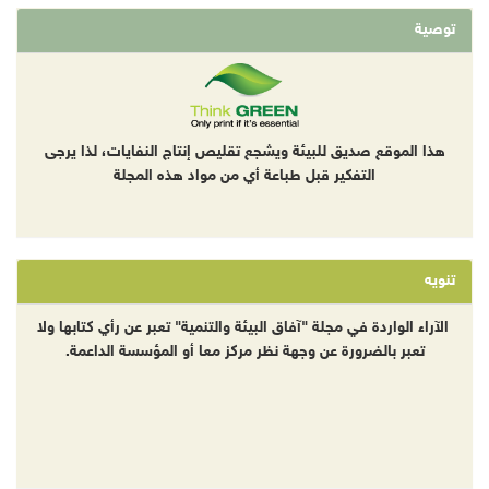
توصية
هذا الموقع صديق للبيئة ويشجع تقليص إنتاج النفايات، لذا يرجى
التفكير قبل طباعة أي من مواد هذه المجلة
تنويه
الآراء الواردة في مجلة "آفاق البيئة والتنمية" تعبر عن رأي كتابها ولا
تعبر بالضرورة عن وجهة نظر مركز معا أو المؤسسة الداعمة.