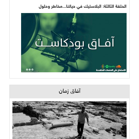
الحلقة الثالثة: البلاستيك في حياتنا...مخاطر وحلول
آفاق زمان