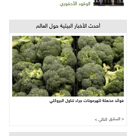
الوقود الأحفوري
أحدث الأخبار البيئية حول العالم
فوائد مذهلة للهرمونات جراء تناول البروكلي
السابق >
< التالي