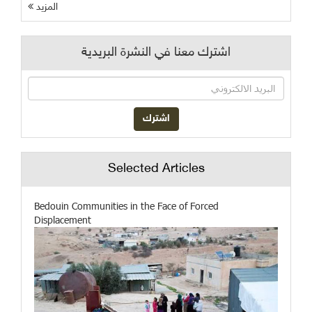
المزيد
اشترك معنا في النشرة البريدية
Selected Articles
Bedouin Communities in the Face of Forced
Displacement