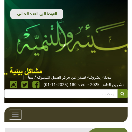
مجلة إلكترونية تصدر عن مركز العمل التنموي / معاً
|
تشرين الثاني 2025 - العدد 180 (2025-11-01)
Toggle
avigation